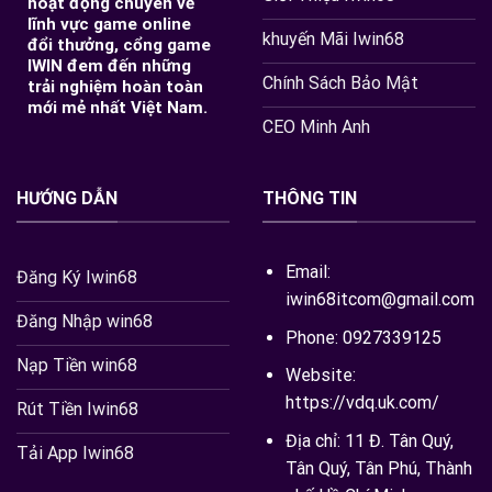
hoạt động chuyên về
lĩnh vực game online
khuyến Mãi Iwin68
đổi thưởng, cổng game
IWIN đem đến những
Chính Sách Bảo Mật
trải nghiệm hoàn toàn
mới mẻ nhất Việt Nam.
CEO Minh Anh
HƯỚNG DẪN
THÔNG TIN
Email:
Đăng Ký Iwin68
iwin68itcom@gmail.com
Đăng Nhập win68
Phone: 0927339125
Nạp Tiền win68
Website:
https://vdq.uk.com/
Rút Tiền Iwin68
Địa chỉ: 11 Đ. Tân Quý,
Tải App Iwin68
Tân Quý, Tân Phú, Thành