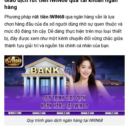
Giao dịch rút tiền IWIN68 qua tài khoản ngân
hàng
Phương pháp
rút tiền IWIN68
qua ngân hàng vẫn là lựa
chọn hàng đầu của đa số người dùng nhờ sự quen thuộc và
mức độ đáng tin cậy. Dễ dàng thực hiện trên mọi loại thiết
bị, đây được xem như một kênh chuyển đổi vững chắc giữa
thành tựu giải trí và nguồn tài chính cá nhân của bạn.
Quy trình giao dịch ngân hàng tại IWIN68