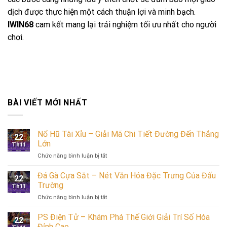
dịch được thực hiện một cách thuận lợi và minh bạch.
IWIN68
cam kết mang lại trải nghiệm tối ưu nhất cho người
chơi.
BÀI VIẾT MỚI NHẤT
Nổ Hũ Tài Xỉu – Giải Mã Chi Tiết Đường Đến Thắng
22
Lớn
Th11
ở
Chức năng bình luận bị tắt
Nổ
Hũ
Đá Gà Cựa Sắt – Nét Văn Hóa Đặc Trưng Của Đấu
22
Tài
Trường
Th11
Xỉu
ở
Chức năng bình luận bị tắt
–
Đá
Giải
Gà
PS Điện Tử – Khám Phá Thế Giới Giải Trí Số Hóa
Mã
22
Cựa
Chi
Đỉnh Cao