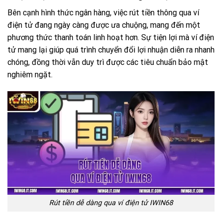
Bên cạnh hình thức ngân hàng, việc rút tiền thông qua ví
điện tử đang ngày càng được ưa chuộng, mang đến một
phương thức thanh toán linh hoạt hơn. Sự tiện lợi mà ví điện
tử mang lại giúp quá trình chuyển đổi lợi nhuận diễn ra nhanh
chóng, đồng thời vẫn duy trì được các tiêu chuẩn bảo mật
nghiêm ngặt.
Rút tiền dễ dàng qua ví điện tử IWIN68