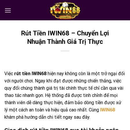
Chuyển
đến
×
nội
dung
Rút Tiền IWIN68 – Chuyển Lợi
Nhuận Thành Giá Trị Thực
iwin68
Việc
rút tiền IWIN68
hiện nay không còn là một trở ngại đối
với người chơi. Ngay khi đạt được những chiến thắng, việc
quy đổi chúng thành giá trị tài chính thực tế chỉ cần qua vài
thao tác nhanh gọn. Hệ thống đã được tinh chỉnh để mọi
thành viên dễ dàng thực hiện, đảm bảo dòng tiền được xử
lý một cách an toàn và hiệu quả cao nhất. Cùng
IWIN68
khám phá hướng dẫn chi tiết ngay sau đây.