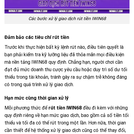
Các bước xử lý giao dịch rút tiền IWIN68
Đảm bảo các tiêu chí rút tiền
Trước khi thực hiện bất kỳ lệnh rút nào, điều tiên quyết là
bạn phải kiểm tra kỹ lưỡng liệu đã thỏa mãn mọi điều kiện
mà nền tảng IWIN68 quy định. Chẳng hạn, người chơi cần
đạt đủ mức doanh thu cược yêu cầu hoặc duy trì số dư tối
thiểu trong tài khoản, tránh gây ra sự chậm trễ không đáng
có trong quá trình xử lý giao dịch.
Hạn mức cùng thời gian xử lý
Mỗi phương thức để
rút tiền IWIN68
đều đi kèm với những
quy định riêng về hạn mức giao dịch, bao gồm cả số tiền tối
thiểu và tối đa có thể rút trong một lần. Hơn nữa, thời gian
cần thiết để hệ thống xử lý giao dịch cũng có thể thay đổi,