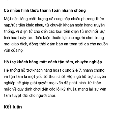
Có nhiều hình thức thanh toán nhanh chóng
Một nền tảng chất lượng sẽ cung cấp nhiều phương thức
nạp/rút tiền khác nhau, từ chuyển khoản ngân hàng truyền
thống, ví điện tử cho đến các loại tiền điện tử mới nổi. Sự
linh hoạt này tạo điều kiện thuận lợi cho người chơi trong
mọi giao dịch, đồng thời đảm bảo an toàn tối đa cho nguồn
vốn của họ.
Hỗ trợ khách hàng một cách tận tâm, chuyên nghiệp
Hệ thống hỗ trợ khách hàng hoạt động 24/7, nhanh chóng
và tận tâm là một yếu tố then chốt. Đội ngũ hỗ trợ chuyên
nghiệp sẽ giúp giải quyết mọi vấn đề phát sinh, từ thắc
mắc về quy định chơi đến các lỗi kỹ thuật, mang lại sự yên
tâm tuyệt đối cho người chơi.
Kết luận