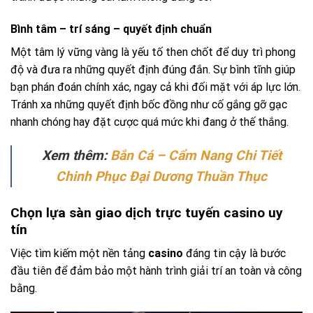
Bình tâm – trí sáng – quyết định chuẩn
Một tâm lý vững vàng là yếu tố then chốt để duy trì phong
độ và đưa ra những quyết định đúng đắn. Sự bình tĩnh giúp
bạn phán đoán chính xác, ngay cả khi đối mặt với áp lực lớn.
Tránh xa những quyết định bốc đồng như cố gắng gỡ gạc
nhanh chóng hay đặt cược quá mức khi đang ở thế thắng.
Xem thêm:
Bắn Cá – Cẩm Nang Chi Tiết
Chinh Phục Đại Dương Thuần Thục
Chọn lựa sàn giao dịch trực tuyến casino uy
tín
Việc tìm kiếm một nền tảng
casino
đáng tin cậy là bước
đầu tiên để đảm bảo một hành trình giải trí an toàn và công
bằng.