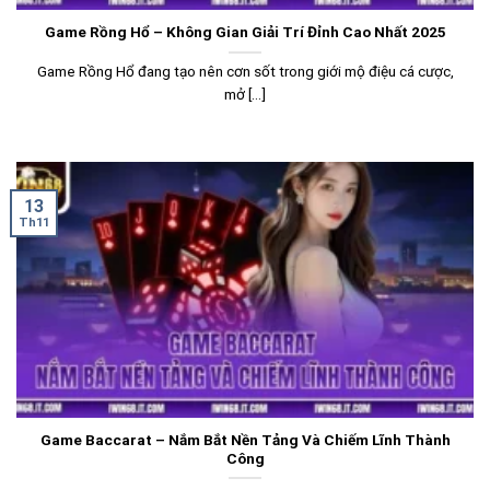
Game Rồng Hổ – Không Gian Giải Trí Đỉnh Cao Nhất 2025
Game Rồng Hổ đang tạo nên cơn sốt trong giới mộ điệu cá cược,
mở [...]
13
Th11
Game Baccarat – Nắm Bắt Nền Tảng Và Chiếm Lĩnh Thành
Công