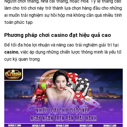
Người chơi thắng, Nhà cái thắng, hoặc Hòa. Tỷ lệ thắng cao
làm cho trò chơi này trở thành lựa chọn hàng đầu cho những
ai muốn trải nghiệm sự hồi hộp mà không cần quá nhiều tính
toán phức tạp.
Phương pháp chơi casino đạt hiệu quả cao
Để tối đa hóa lợi nhuận và nâng cao trải nghiệm giải trí tại
casino
, việc áp dụng những chiến lược thông minh là yếu tố
cực kỳ quan trọng.