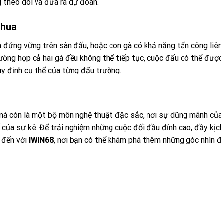
 theo dõi và đưa ra dự đoán.
thua
n đứng vững trên sàn đấu, hoặc con gà có khả năng tấn công liê
ường hợp cả hai gà đều không thể tiếp tục, cuộc đấu có thể đượ
uy định cụ thể của từng đấu trường.
í mà còn là một bộ môn nghệ thuật đặc sắc, nơi sự dũng mãnh củ
ế của sư kê. Để trải nghiệm những cuộc đối đầu đỉnh cao, đầy kịc
y đến với
IWIN68
, nơi bạn có thể khám phá thêm những góc nhìn 