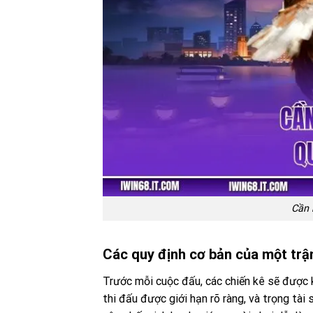
Cần 
Các quy định cơ bản của một trậ
Trước mỗi cuộc đấu, các chiến kê sẽ được k
thi đấu được giới hạn rõ ràng, và trọng tài