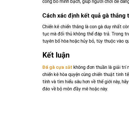
công bố minh bạch, giúp người chơi dễ dàng
Cách xác định kết quả gà thắng 
Chiến kê chiến thắng là con gà duy nhất cò
tục mà đối thủ không thể đáp trả. Trong tr
tuyên bố hòa hoặc hủy bỏ, tùy thuộc vào q
Kết luận
Đá gà cựa sắt
không đơn thuần là giải tr
chiến kê hòa quyện cùng chiến thuật tinh t
tính và tìm hiểu sâu hơn về thế giới này, hã
đáo về bộ môn đầy mê hoặc này.