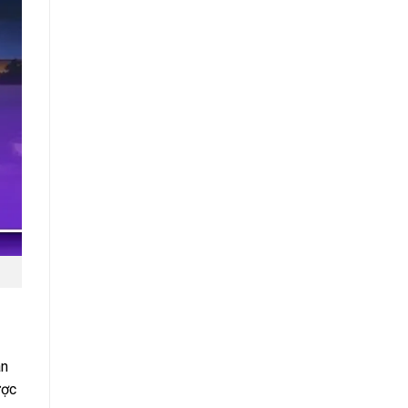
an
ược