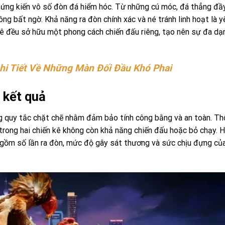
ứng kiến vô số đòn đá hiểm hóc. Từ những cú móc, đá thẳng đầ
g bất ngờ. Khả năng ra đòn chính xác và né tránh linh hoạt là y
 kê đều sở hữu một phong cách chiến đấu riêng, tạo nên sự đa dạ
hi Tiết Về Những Màn Đối Đầu Khó Phai
 kết quả
 quy tắc chặt chẽ nhằm đảm bảo tính công bằng và an toàn. T
trong hai chiến kê không còn khả năng chiến đấu hoặc bỏ chạy. 
o gồm số lần ra đòn, mức độ gây sát thương và sức chịu đựng củ