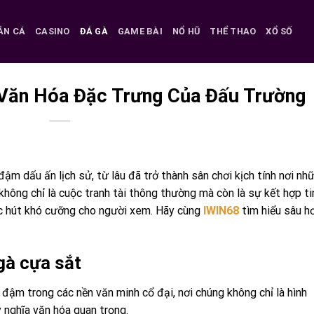
×
ẮN CÁ
CASINO
ĐÁ GÀ
GAME BÀI
NỔ HŨ
THỂ THAO
XỔ SỐ
 Văn Hóa Đặc Trưng Của Đấu Trường
in68
 đậm dấu ấn lịch sử, từ lâu đã trở thành sân chơi kịch tính nơi nh
không chỉ là cuộc tranh tài thông thường mà còn là sự kết hợp ti
c hút khó cưỡng cho người xem. Hãy cùng
IWIN68
tìm hiểu sâu h
 gà cựa sắt
 đậm trong các nền văn minh cổ đại, nơi chúng không chỉ là hình
ý nghĩa văn hóa quan trọng.