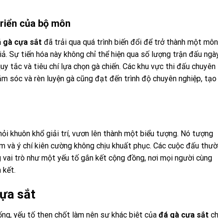
triển của bộ môn
 gà cựa sắt
đã trải qua quá trình biến đổi để trở thành một môn
iả. Sự tiến hóa này không chỉ thể hiện qua số lượng trận đấu ngà
uy tắc và tiêu chí lựa chọn gà chiến. Các khu vực thi đấu chuyên
ăm sóc và rèn luyện gà cũng đạt đến trình độ chuyên nghiệp, tạo
ỏi khuôn khổ giải trí, vươn lên thành một biểu tượng. Nó tượng
ảm và ý chí kiên cường không chịu khuất phục. Các cuộc đấu thư
ng vai trò như một yếu tố gắn kết cộng đồng, nơi mọi người cùng
 kết.
cựa sắt
ống, yếu tố then chốt làm nên sự khác biệt của
đá gà cựa sắt
ch